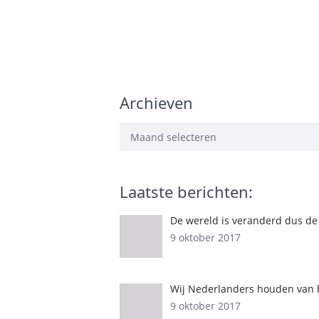
Archieven
Archieven
Laatste berichten:
De wereld is veranderd dus de
9 oktober 2017
Wij Nederlanders houden van h
9 oktober 2017