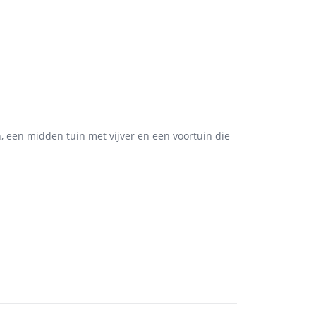
, een midden tuin met vijver en een voortuin die