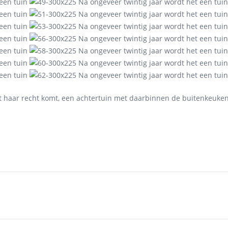
ot haar recht komt, een achtertuin met daarbinnen de buitenkeuken