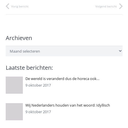
Vorig bericht
Volgend bericht
Archieven
Archieven
Laatste berichten:
De wereld is veranderd dus de horeca ook…
9 oktober 2017
Wij Nederlanders houden van het woord: Idyllisch
9 oktober 2017