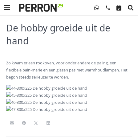
phone
De hobby groeide uit de
hand
Zo kwam er een rookoven, voor onder andere de paling, een
flexibele bain-marie en een glazen pas met warmhoudlampen. Het
begon steeds serieuzer te worden.