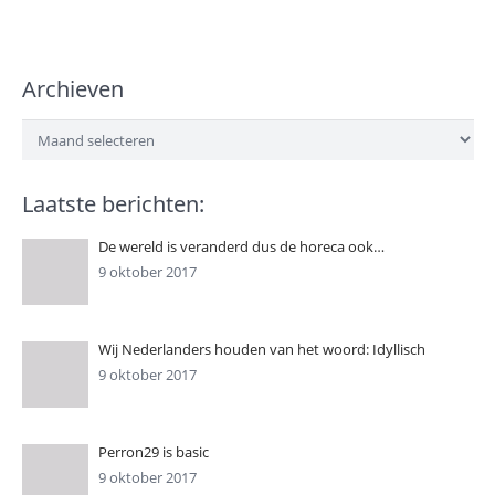
Archieven
Archieven
Laatste berichten:
De wereld is veranderd dus de horeca ook…
9 oktober 2017
Wij Nederlanders houden van het woord: Idyllisch
9 oktober 2017
Perron29 is basic
9 oktober 2017