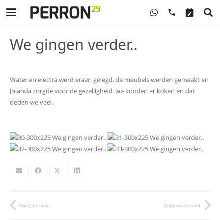
phone
We gingen verder..
Water en electra werd eraan gelegd, de meubels werden gemaakt en
Jolanda zorgde voor de gezelligheid. we konden er koken en dat
deden we veel.
Vorig bericht
Volgend bericht